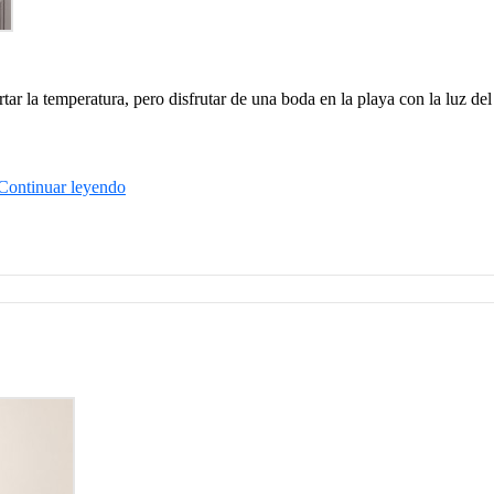
ar la temperatura, pero disfrutar de una boda en la playa con la luz del
Continuar leyendo