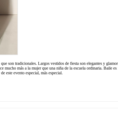
 que son tradicionales. Largos vestidos de fiesta son elegantes y glamo
ece mucho más a la mujer que una niña de la escuela ordinaria. Baile e
de este evento especial, más especial.