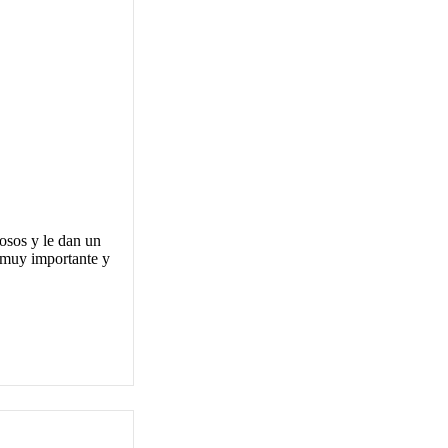
rosos y le dan un
s muy importante y