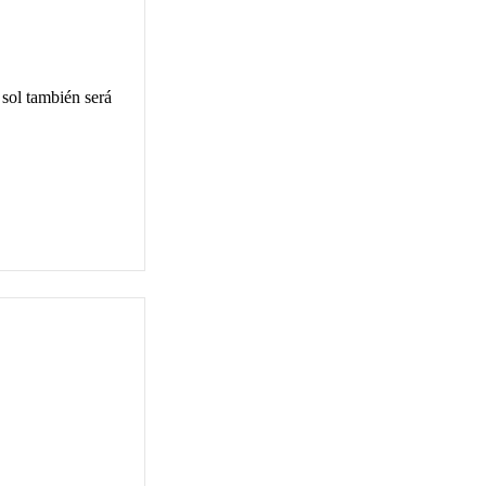
 sol también será